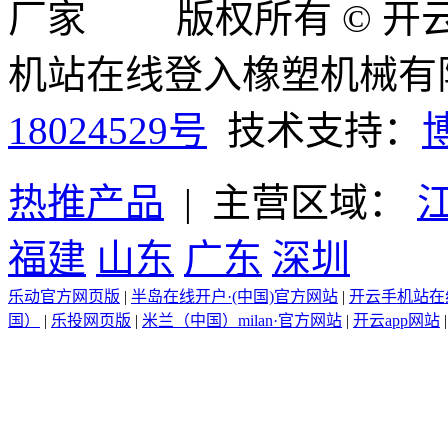
版权所有 © 开
机站在线登入橡塑机械有
18024529号
技术支持：
热推产品
| 主营区域：
福建
山东
广东
深圳
乐动官方网页版
|
半岛在线开户·(中国)官方网站
|
开云手机站在
国）
|
乐投网页版
|
米兰（中国）milan·官方网站
|
开云app网站
|