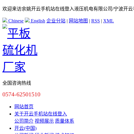
欢迎来访余姚开云手机站在线登入液压机电有限公司/宁波开
Chinese
English
企业分站
|
网站地图
|
RSS
|
XML
全国咨询热线
0574-62501510
网站首页
关于开云手机站在线登入
公司简介
视频展示
质量体系
开云(中国)