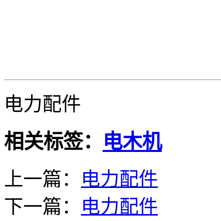
电力配件
相关标签：
电木机
上一篇：
电力配件
下一篇：
电力配件